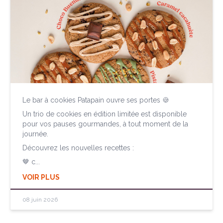
Le bar à cookies Patapain ouvre ses portes 🍪
Un trio de cookies en édition limitée est disponible
pour vos pauses gourmandes, à tout moment de la
journée.
Découvrez les nouvelles recettes :
🤎 c...
VOIR PLUS
08 juin 2026