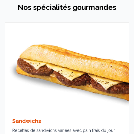
Nos spécialités gourmandes
Sandwichs
Recettes de sandwichs variées avec pain frais du jour.