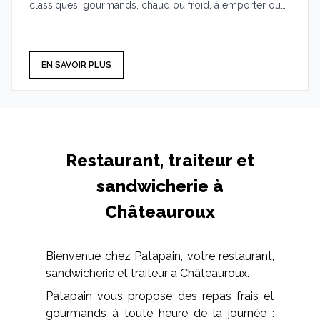
classiques, gourmands, chaud ou froid, à emporter ou
sur place.
EN SAVOIR PLUS
Restaurant, traiteur et
sandwicherie à
Châteauroux
Bienvenue chez Patapain, votre restaurant,
sandwicherie et traiteur à Châteauroux.
Patapain vous propose des repas frais et
gourmands à toute heure de la journée :