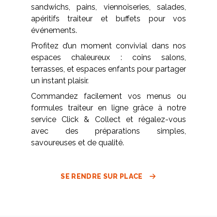
sandwichs, pains, viennoiseries, salades,
apéritifs traiteur et buffets pour vos
événements.
Profitez d’un moment convivial dans nos
espaces chaleureux : coins salons,
terrasses, et espaces enfants pour partager
un instant plaisir.
Commandez facilement vos menus ou
formules traiteur en ligne grâce à notre
service Click & Collect et régalez-vous
avec des préparations simples,
savoureuses et de qualité.
SE RENDRE SUR PLACE