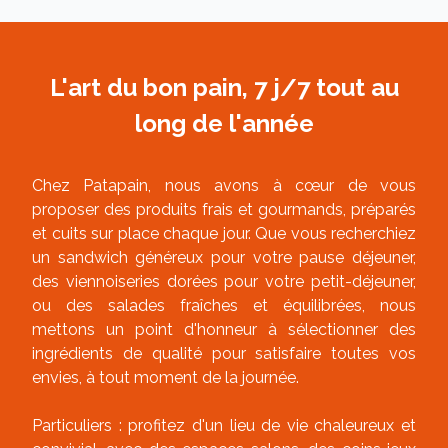
L'art du bon pain, 7 j/7 tout au
long de l'année
Chez Patapain, nous avons à cœur de vous
proposer des produits frais et gourmands, préparés
et cuits sur place chaque jour. Que vous recherchiez
un sandwich généreux pour votre pause déjeuner,
des viennoiseries dorées pour votre petit-déjeuner,
ou des salades fraîches et équilibrées, nous
mettons un point d'honneur à sélectionner des
ingrédients de qualité pour satisfaire toutes vos
envies, à tout moment de la journée.
Particuliers : profitez d'un lieu de vie chaleureux et