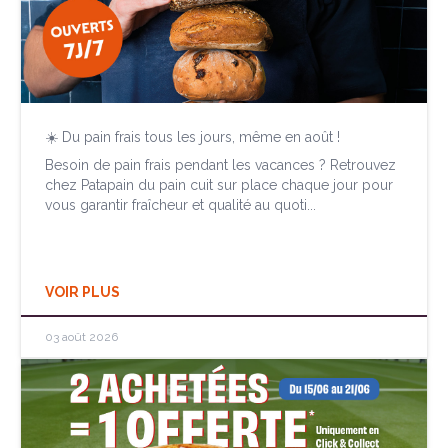
☀️ Du pain frais tous les jours, même en août !
Besoin de pain frais pendant les vacances ? Retrouvez
chez Patapain du pain cuit sur place chaque jour pour
vous garantir fraîcheur et qualité au quoti...
VOIR PLUS
03 août 2026