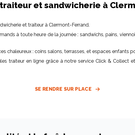
 traiteur et sandwicherie à Cler
dwicherie et traiteur à Clermont-Ferrand.
nds à toute heure de la journée : sandwichs, pains, viennoiser
 chaleureux : coins salons, terrasses, et espaces enfants pour
traiteur en ligne grâce à notre service Click & Collect et
SE RENDRE SUR PLACE