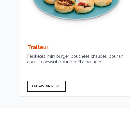
Traiteur
Feuilletés, mini burger, bouchées chaudes, pour un
apéritif convivial et varié, prêt à partager.
EN SAVOIR PLUS