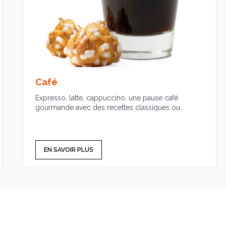
Café
Expresso, latte, cappuccino, une pause café
gourmande avec des recettes classiques ou
gourmandes.
EN SAVOIR PLUS