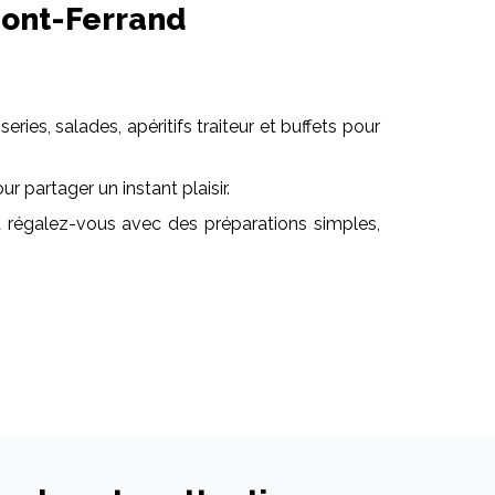
mont-Ferrand
ies, salades, apéritifs traiteur et buffets pour
 partager un instant plaisir.
 régalez-vous avec des préparations simples,