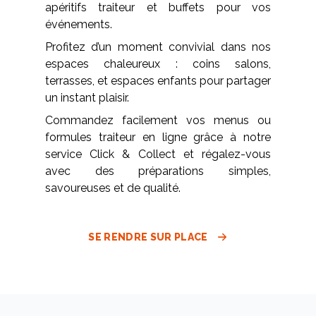
apéritifs traiteur et buffets pour vos
événements.
Profitez d’un moment convivial dans nos
espaces chaleureux : coins salons,
terrasses, et espaces enfants pour partager
un instant plaisir.
Commandez facilement vos menus ou
formules traiteur en ligne grâce à notre
service Click & Collect et régalez-vous
avec des préparations simples,
savoureuses et de qualité.
SE RENDRE SUR PLACE