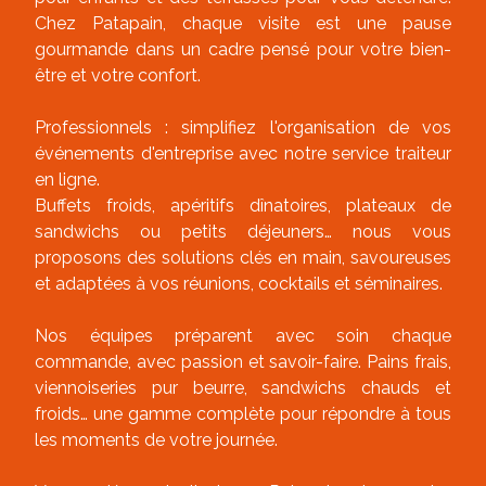
Chez Patapain, chaque visite est une pause
gourmande dans un cadre pensé pour votre bien-
être et votre confort.
Professionnels : simplifiez l'organisation de vos
événements d'entreprise avec notre service traiteur
en ligne.
Buffets froids, apéritifs dînatoires, plateaux de
sandwichs ou petits déjeuners… nous vous
proposons des solutions clés en main, savoureuses
et adaptées à vos réunions, cocktails et séminaires.
Nos équipes préparent avec soin chaque
commande, avec passion et savoir-faire. Pains frais,
viennoiseries pur beurre, sandwichs chauds et
froids… une gamme complète pour répondre à tous
les moments de votre journée.