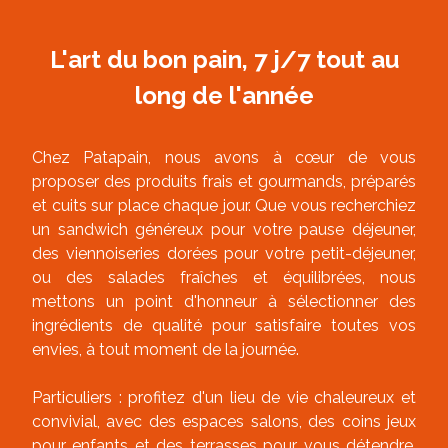
L'art du bon pain, 7 j/7 tout au
long de l'année
Chez Patapain, nous avons à cœur de vous
proposer des produits frais et gourmands, préparés
et cuits sur place chaque jour. Que vous recherchiez
un sandwich généreux pour votre pause déjeuner,
des viennoiseries dorées pour votre petit-déjeuner,
ou des salades fraîches et équilibrées, nous
mettons un point d'honneur à sélectionner des
ingrédients de qualité pour satisfaire toutes vos
envies, à tout moment de la journée.
Particuliers : profitez d'un lieu de vie chaleureux et
convivial, avec des espaces salons, des coins jeux
pour enfants et des terrasses pour vous détendre.