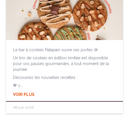
Le bar à cookies Patapain ouvre ses portes 🍪
Un trio de cookies en édition limitée est disponible
pour vos pauses gourmandes, à tout moment de la
journée.
Découvrez les nouvelles recettes :
🤎 c...
VOIR PLUS
08 juin 2026