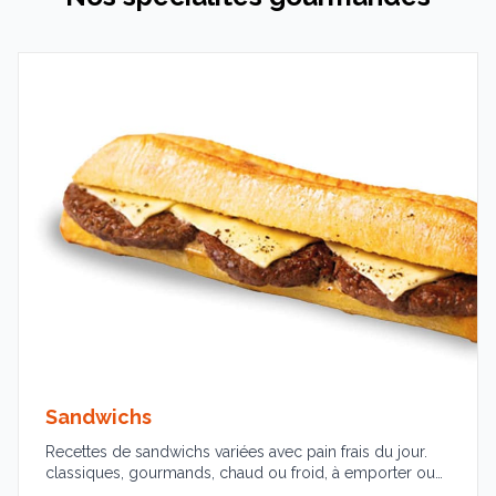
Sandwichs
Recettes de sandwichs variées avec pain frais du jour.
classiques, gourmands, chaud ou froid, à emporter ou
sur place.