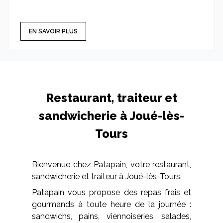
EN SAVOIR PLUS
Restaurant, traiteur et
sandwicherie à Joué-lès-
Tours
Bienvenue chez Patapain, votre restaurant,
sandwicherie et traiteur à Joué-lès-Tours.
Patapain vous propose des repas frais et
gourmands à toute heure de la journée :
sandwichs, pains, viennoiseries, salades,