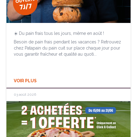
☀️ Du pain frais tous les jours, même en août !
Besoin de pain frais pendant les vacances ? Retrouvez
chez Patapain du pain cuit sur place chaque jour pour
vous garantir fraîcheur et qualité au quoti...
VOIR PLUS
03 août 2026