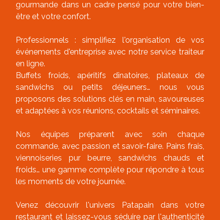
gourmande dans un cadre pensé pour votre bien-
être et votre confort.
Professionnels : simplifiez l'organisation de vos
événements d'entreprise avec notre service traiteur
en ligne.
Buffets froids, apéritifs dînatoires, plateaux de
sandwichs ou petits déjeuners… nous vous
proposons des solutions clés en main, savoureuses
et adaptées à vos réunions, cocktails et séminaires.
Nos équipes préparent avec soin chaque
commande, avec passion et savoir-faire. Pains frais,
viennoiseries pur beurre, sandwichs chauds et
froids… une gamme complète pour répondre à tous
les moments de votre journée.
Venez découvrir l'univers Patapain dans votre
restaurant et laissez-vous séduire par l'authenticité