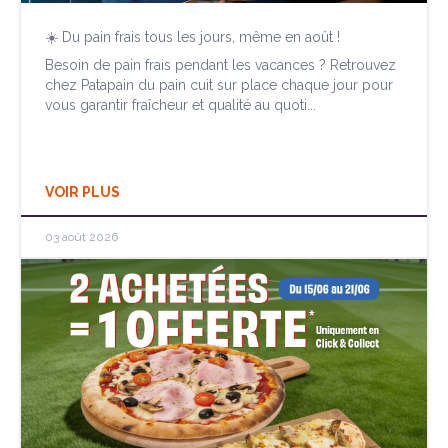
☀️ Du pain frais tous les jours, même en août !
Besoin de pain frais pendant les vacances ? Retrouvez
chez Patapain du pain cuit sur place chaque jour pour
vous garantir fraîcheur et qualité au quoti...
VOIR PLUS
03 août 2026