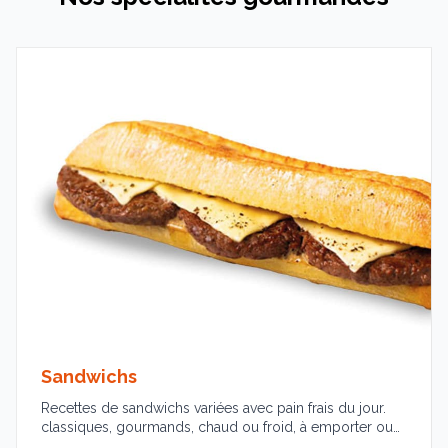
Sandwichs
Recettes de sandwichs variées avec pain frais du jour.
classiques, gourmands, chaud ou froid, à emporter ou
sur place.