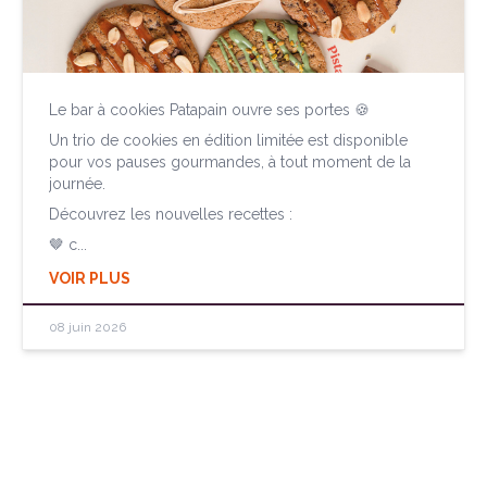
Le bar à cookies Patapain ouvre ses portes 🍪
Un trio de cookies en édition limitée est disponible
pour vos pauses gourmandes, à tout moment de la
journée.
Découvrez les nouvelles recettes :
🤎 c...
VOIR PLUS
08 juin 2026