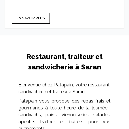
EN SAVOIR PLUS
Restaurant, traiteur et
sandwicherie à Saran
Bienvenue chez Patapain, votre restaurant,
sandwicherie et traiteur à Saran.
Patapain vous propose des repas frais et
gourmands à toute heure de la journée :
sandwichs, pains, viennoiseries, salades,
apéritifs traiteur et buffets pour vos
événements.