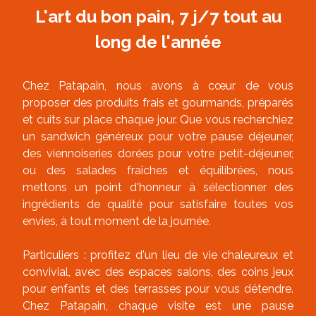
L'art du bon pain, 7 j/7 tout au
long de l'année
Chez Patapain, nous avons à cœur de vous
proposer des produits frais et gourmands, préparés
et cuits sur place chaque jour. Que vous recherchiez
un sandwich généreux pour votre pause déjeuner,
des viennoiseries dorées pour votre petit-déjeuner,
ou des salades fraîches et équilibrées, nous
mettons un point d'honneur à sélectionner des
ingrédients de qualité pour satisfaire toutes vos
envies, à tout moment de la journée.
Particuliers : profitez d'un lieu de vie chaleureux et
convivial, avec des espaces salons, des coins jeux
pour enfants et des terrasses pour vous détendre.
Chez Patapain, chaque visite est une pause