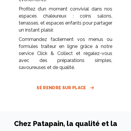
Profitez d’un moment convivial dans nos
espaces chaleureux : coins salons,
terrasses, et espaces enfants pour partager
un instant plaisir.
Commandez facilement vos menus ou
formules traiteur en ligne grâce à notre
service Click & Collect et régalez-vous
avec des préparations simples,
savoureuses et de qualité.
SE RENDRE SUR PLACE
Chez Patapain, la qualité et la