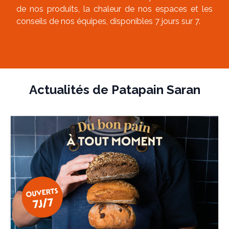
de nos produits, la chaleur de nos espaces et les
conseils de nos équipes, disponibles 7 jours sur 7.
Actualités de
Patapain Saran