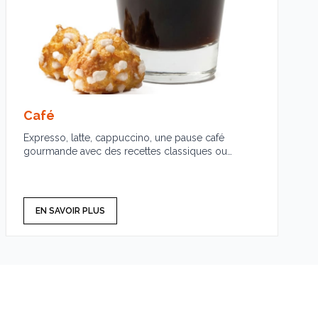
Café
Expresso, latte, cappuccino, une pause café
gourmande avec des recettes classiques ou
gourmandes.
EN SAVOIR PLUS