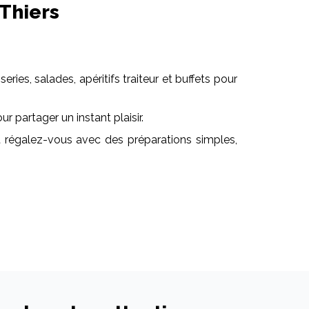
 Thiers
ies, salades, apéritifs traiteur et buffets pour
 partager un instant plaisir.
 régalez-vous avec des préparations simples,