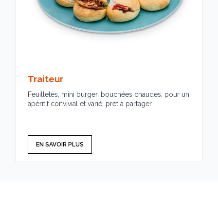
Traiteur
Feuilletés, mini burger, bouchées chaudes, pour un
apéritif convivial et varié, prêt à partager.
EN SAVOIR PLUS