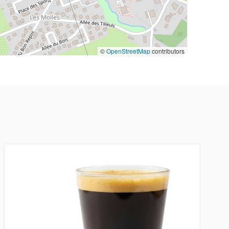
©
OpenStreetMap
contributors