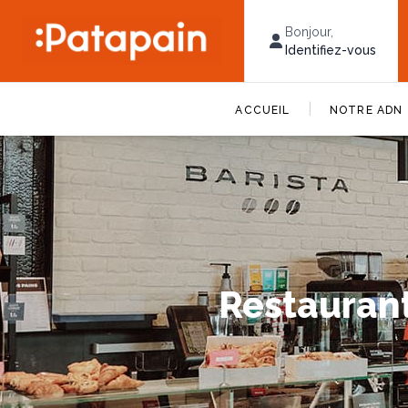
Bonjour,
Identifiez-vous
|
ACCUEIL
NOTRE ADN
Restaurant